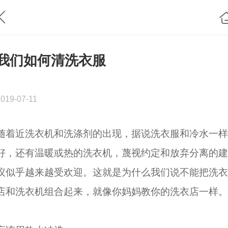
我们如何清洗衣服
2019-07-11
随着近洗衣机和洗涤剂的出现，据说洗衣服和冷水一样
好，还有温暖或热的洗衣机，蔑视约定和放弃分离的建
议似乎越来越受欢迎。这就是为什么我们说不能把洗衣
店和洗衣机组合起来，就像你妈妈教你的洗衣店一样。