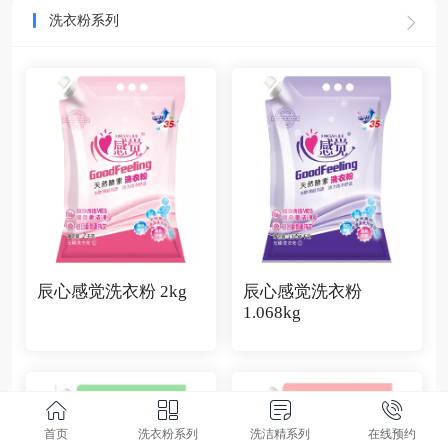
洗衣粉系列
辰心感觉洗衣粉 2kg
辰心感觉洗衣粉
1.068kg
首页
洗衣粉系列
洗洁精系列
在线预约