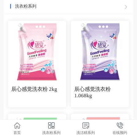
洗衣粉系列
辰心感觉洗衣粉 2kg
辰心感觉洗衣粉
1.068kg
首页
洗衣粉系列
洗洁精系列
在线预约